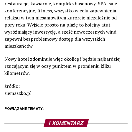
restauracje, kawiarnie, kompleks basenowy, SPA, sale
konferencyjne, fitness, wszystko w celu zapewnienia
relaksu w tym niesamowitym kurorcie niezależnie od
pory roku. Wyjście prosto na plażę to kolejny atut
wyróżniający inwestycję, a sześć nowoczesnych wind
zapewni bezproblemowy dostęp dla wszystkich
mieszkańców.
Nowy hotel zdominuje więc okolicę i będzie najbardziej
rzucającym się w oczy punktem w promieniu kilku
kilometrów.
źródło:
siemaszko.pl
POWIĄZANE TEMATY:
1 KOMENTARZ