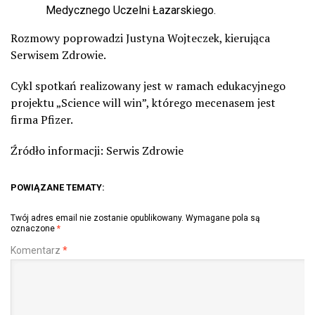
Medycznego Uczelni Łazarskiego.
Rozmowy poprowadzi Justyna Wojteczek, kierująca
Serwisem Zdrowie.
Cykl spotkań realizowany jest w ramach edukacyjnego
projektu „Science will win”, którego mecenasem jest
firma Pfizer.
Źródło informacji: Serwis Zdrowie
POWIĄZANE TEMATY:
Twój adres email nie zostanie opublikowany.
Wymagane pola są
oznaczone
*
Komentarz
*