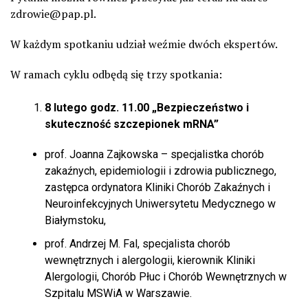
zdrowie@pap.pl.
W każdym spotkaniu udział weźmie dwóch ekspertów.
W ramach cyklu odbędą się trzy spotkania:
8 lutego godz. 11.00 „Bezpieczeństwo i
skuteczność szczepionek mRNA”
prof. Joanna Zajkowska – specjalistka chorób
zakaźnych, epidemiologii i zdrowia publicznego,
zastępca ordynatora Kliniki Chorób Zakaźnych i
Neuroinfekcyjnych Uniwersytetu Medycznego w
Białymstoku,
prof. Andrzej M. Fal, specjalista chorób
wewnętrznych i alergologii, kierownik Kliniki
Alergologii, Chorób Płuc i Chorób Wewnętrznych w
Szpitalu MSWiA w Warszawie.