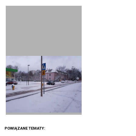
POWIĄZANE TEMATY: