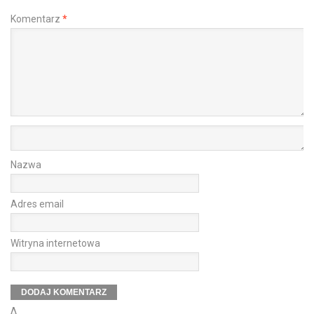
Komentarz
*
Nazwa
Adres email
Witryna internetowa
Δ