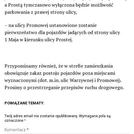
a Prostą tymczasowo wyłączona będzie możliwość
parkowania z prawej strony ulicy,
– na ulicy Promowej ustanowione zostanie
pierwszeństwo dla pojazdów jadących od strony ulicy
1 Maja w kierunku ulicy Prostej.
Przypominamy również, że w strefie zamieszkania
obowiązuje zakaz postoju pojazdów poza miejscami
wyznaczonymi (dot. m.in. ulic Warzywnej i Promowej).
Prosimy o przestrzeganie przepisów ruchu drogowego.
POWIĄZANE TEMATY:
Twój adres email nie zostanie opublikowany.
Wymagane pola są
oznaczone
*
Komentarz
*