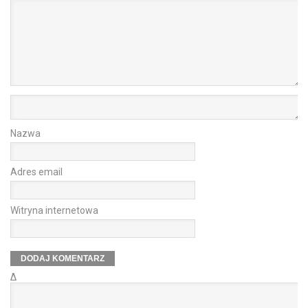
Nazwa
Adres email
Witryna internetowa
Δ