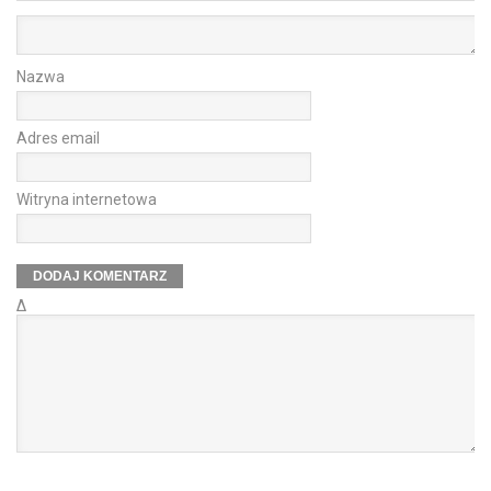
Nazwa
Adres email
Witryna internetowa
Δ