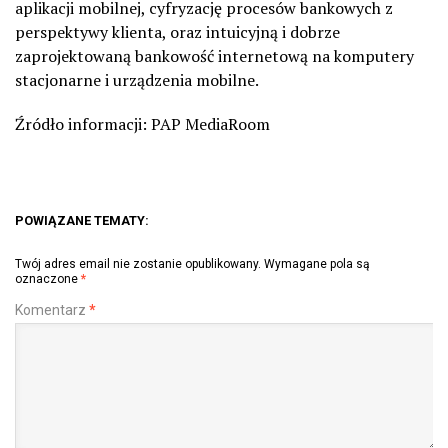
aplikacji mobilnej, cyfryzację procesów bankowych z
perspektywy klienta, oraz intuicyjną i dobrze
zaprojektowaną bankowość internetową na komputery
stacjonarne i urządzenia mobilne.
Źródło informacji: PAP MediaRoom
POWIĄZANE TEMATY:
Twój adres email nie zostanie opublikowany.
Wymagane pola są
oznaczone
*
Komentarz
*