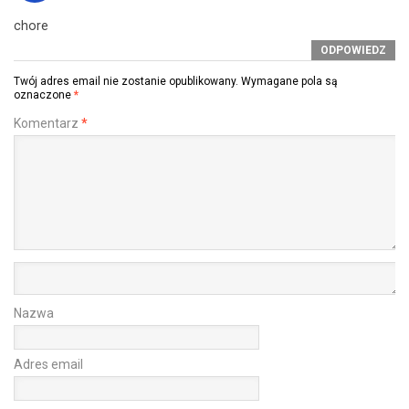
chore
ODPOWIEDZ
Twój adres email nie zostanie opublikowany.
Wymagane pola są
oznaczone
*
Komentarz
*
Nazwa
Adres email