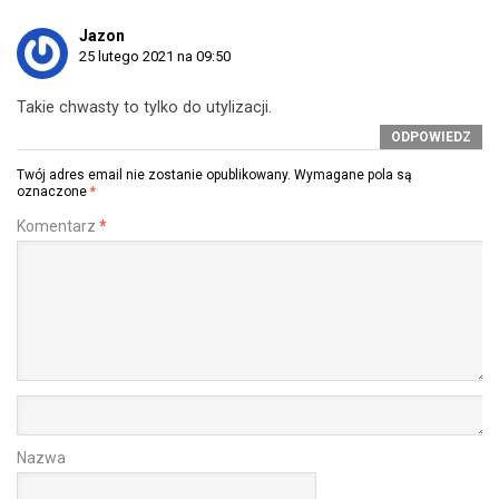
Jazon
25 lutego 2021 na 09:50
Takie chwasty to tylko do utylizacji.
ODPOWIEDZ
Twój adres email nie zostanie opublikowany.
Wymagane pola są
oznaczone
*
Komentarz
*
Nazwa