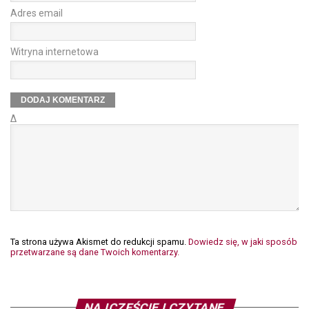
Adres email
Witryna internetowa
Δ
Ta strona używa Akismet do redukcji spamu.
Dowiedz się, w jaki sposób
przetwarzane są dane Twoich komentarzy.
NAJCZĘŚCIEJ CZYTANE