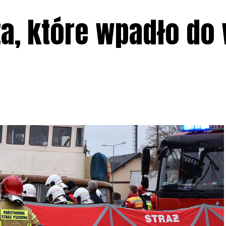
ta, które wpadło do