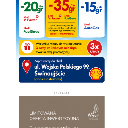
REKLAMA