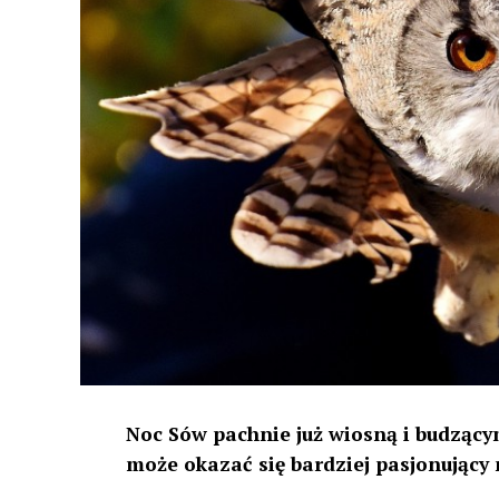
Noc Sów pachnie już wiosną i budzącym
może okazać się bardziej pasjonujący 