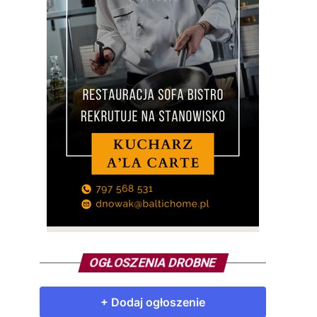
OGŁOSZENIA DROBNE