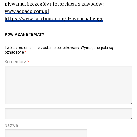
pływaniu. Szczegóły i fotorelacja z zawodów:
www.aquado.com.pl
https://www.facebook.com/dziwnachallenge
POWIĄZANE TEMATY:
Twój adres email nie zostanie opublikowany.
Wymagane pola są
oznaczone
*
Komentarz
*
Nazwa