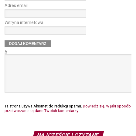
Adres email
Witryna internetowa
Δ
Ta strona używa Akismet do redukcji spamu.
Dowiedz się, w jaki sposób
przetwarzane są dane Twoich komentarzy.
NAJCZĘŚCIEJ CZYTANE