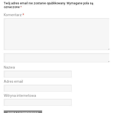
Twój adres email nie zostanie opublikowany.
Wymagane pola są
oznaczone
*
Komentarz
*
Nazwa
Adres email
Witryna internetowa