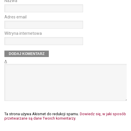
Nazwa
Adres email
Witryna internetowa
Δ
Ta strona używa Akismet do redukcji spamu.
Dowiedz się, w jaki sposób
przetwarzane są dane Twoich komentarzy.