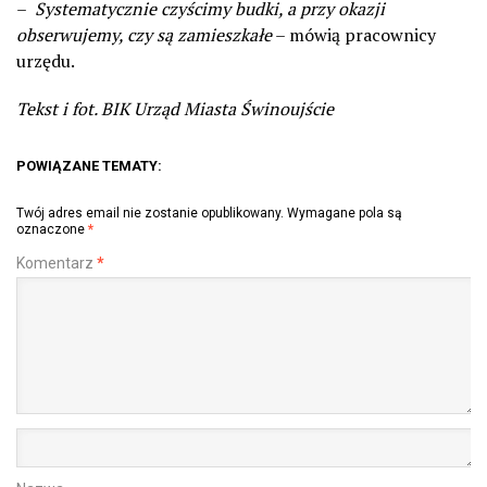
–
Systematycznie czyścimy budki, a przy okazji
obserwujemy, czy są zamieszkałe
– mówią pracownicy
urzędu.
Tekst i fot. BIK Urząd Miasta Świnoujście
POWIĄZANE TEMATY:
Twój adres email nie zostanie opublikowany.
Wymagane pola są
oznaczone
*
Komentarz
*