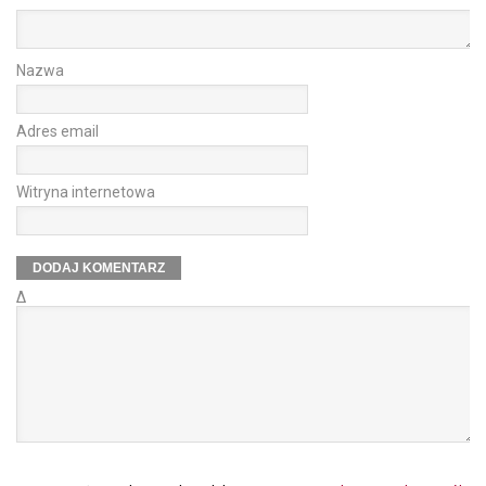
Nazwa
Adres email
Witryna internetowa
Δ