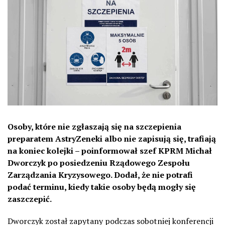
Osoby, które nie zgłaszają się na szczepienia
preparatem AstryZeneki albo nie zapisują się, trafiają
na koniec kolejki – poinformował szef KPRM Michał
Dworczyk po posiedzeniu Rządowego Zespołu
Zarządzania Kryzysowego. Dodał, że nie potrafi
podać terminu, kiedy takie osoby będą mogły się
zaszczepić.
Dworczyk został zapytany podczas sobotniej konferencji