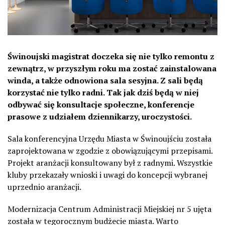
Świnoujski magistrat doczeka się nie tylko remontu z
zewnątrz, w przyszłym roku ma zostać zainstalowana
winda, a także odnowiona sala sesyjna. Z sali będą
korzystać nie tylko radni. Tak jak dziś będą w niej
odbywać się konsultacje społeczne, konferencje
prasowe z udziałem dziennikarzy, uroczystości.
Sala konferencyjna Urzędu Miasta w Świnoujściu została
zaprojektowana w zgodzie z obowiązującymi przepisami.
Projekt aranżacji konsultowany był z radnymi. Wszystkie
kluby przekazały wnioski i uwagi do koncepcji wybranej
uprzednio aranżacji.
Modernizacja Centrum Administracji Miejskiej nr 5 ujęta
została w tegorocznym budżecie miasta. Warto