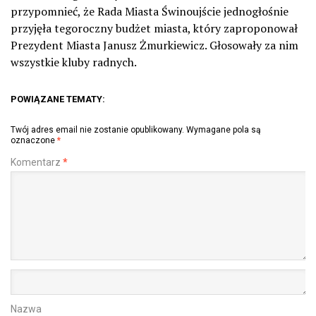
przypomnieć, że Rada Miasta Świnoujście jednogłośnie
przyjęła tegoroczny budżet miasta, który zaproponował
Prezydent Miasta Janusz Żmurkiewicz. Głosowały za nim
wszystkie kluby radnych.
POWIĄZANE TEMATY:
Twój adres email nie zostanie opublikowany.
Wymagane pola są
oznaczone
*
Komentarz
*
Nazwa