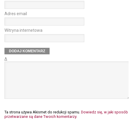
Adres email
Witryna internetowa
Δ
Ta strona używa Akismet do redukcji spamu.
Dowiedz się, w jaki sposób
przetwarzane są dane Twoich komentarzy.