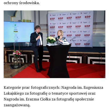
ochrony środowiska.
Kategorie prac fotograficznych: Nagroda im. Eugeniusza
Lokajskiego za fotografię o tematyce sportowej oraz
Nagroda im. Erazma Ciołka za fotografię społecznie
zaangażowaną.