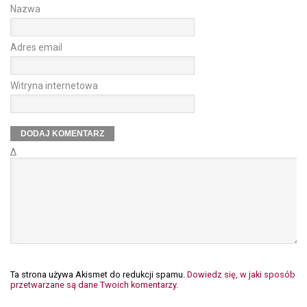
Nazwa
Adres email
Witryna internetowa
Δ
Ta strona używa Akismet do redukcji spamu.
Dowiedz się, w jaki sposób
przetwarzane są dane Twoich komentarzy.