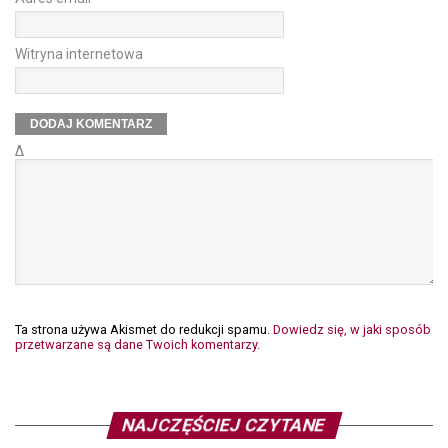
Witryna internetowa
Δ
Ta strona używa Akismet do redukcji spamu.
Dowiedz się, w jaki sposób
przetwarzane są dane Twoich komentarzy.
NAJCZĘŚCIEJ CZYTANE