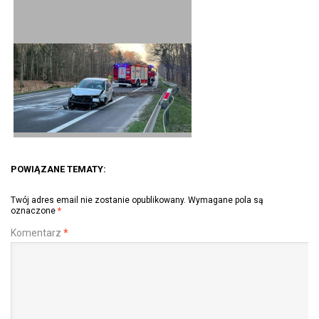
POWIĄZANE TEMATY:
Twój adres email nie zostanie opublikowany.
Wymagane pola są
oznaczone
*
Komentarz
*