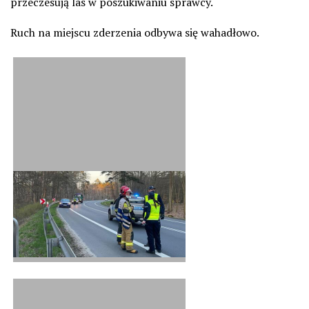
przeczesują las w poszukiwaniu sprawcy.
Ruch na miejscu zderzenia odbywa się wahadłowo.