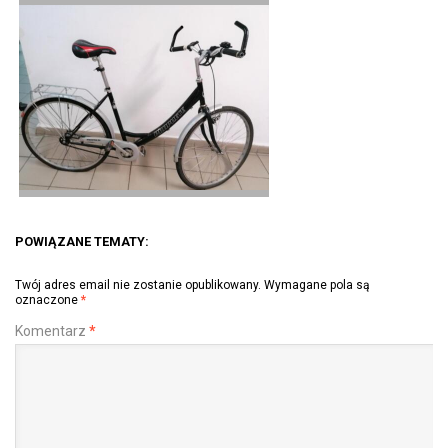
POWIĄZANE TEMATY:
Twój adres email nie zostanie opublikowany.
Wymagane pola są
oznaczone
*
Komentarz
*