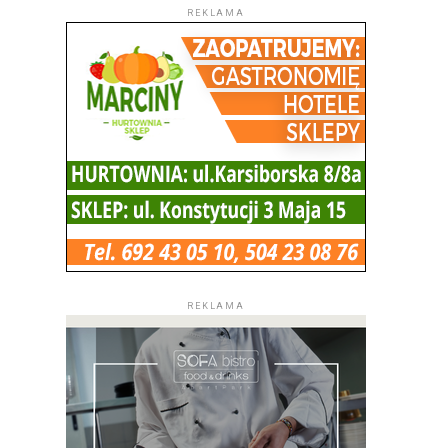
REKLAMA
REKLAMA