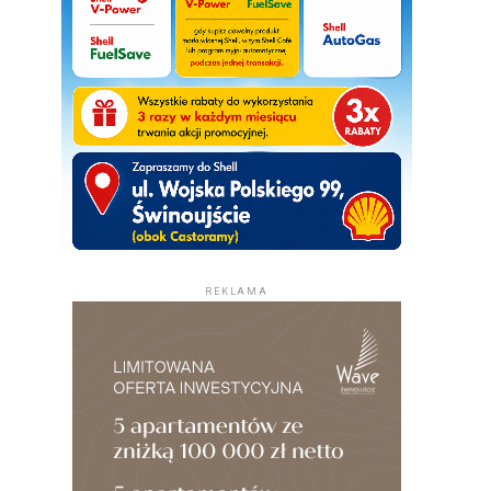
REKLAMA