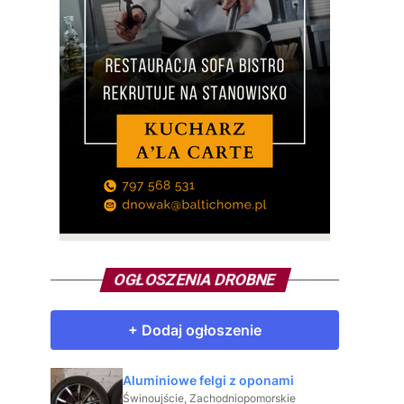
OGŁOSZENIA DROBNE