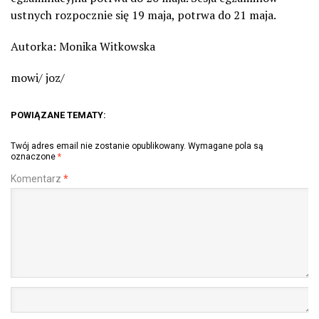
ustnych rozpocznie się 19 maja, potrwa do 21 maja.
Autorka: Monika Witkowska
mowi/ joz/
POWIĄZANE TEMATY:
Twój adres email nie zostanie opublikowany.
Wymagane pola są
oznaczone
*
Komentarz
*