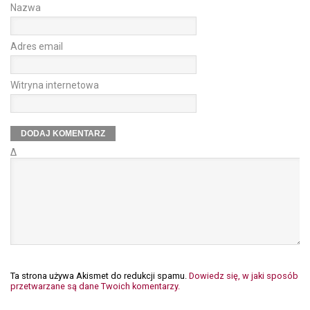
Nazwa
Adres email
Witryna internetowa
Δ
Ta strona używa Akismet do redukcji spamu.
Dowiedz się, w jaki sposób
przetwarzane są dane Twoich komentarzy.