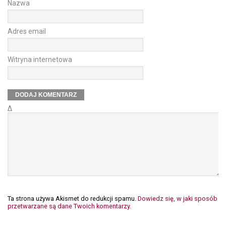
Nazwa
Adres email
Witryna internetowa
Δ
Ta strona używa Akismet do redukcji spamu.
Dowiedz się, w jaki sposób
przetwarzane są dane Twoich komentarzy.