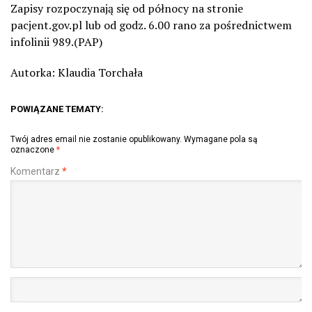
Zapisy rozpoczynają się od północy na stronie
pacjent.gov.pl lub od godz. 6.00 rano za pośrednictwem
infolinii 989.(PAP)
Autorka: Klaudia Torchała
POWIĄZANE TEMATY:
Twój adres email nie zostanie opublikowany.
Wymagane pola są
oznaczone
*
Komentarz
*