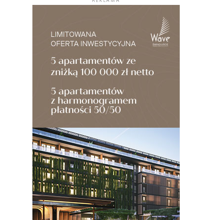
REKLAMA