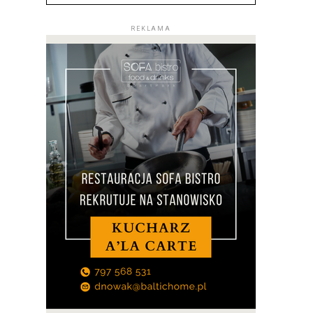
REKLAMA