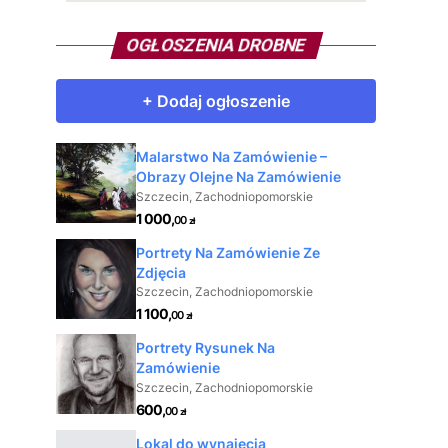
OGŁOSZENIA DROBNE