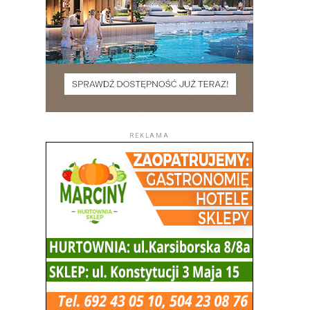
REKLAMA