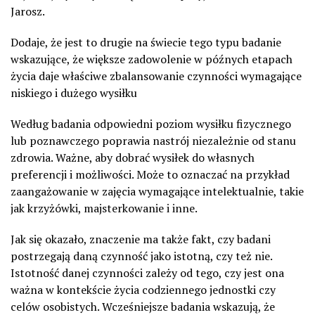
Jarosz.
Dodaje, że jest to drugie na świecie tego typu badanie
wskazujące, że większe zadowolenie w późnych etapach
życia daje właściwe zbalansowanie czynności wymagające
niskiego i dużego wysiłku
Według badania odpowiedni poziom wysiłku fizycznego
lub poznawczego poprawia nastrój niezależnie od stanu
zdrowia. Ważne, aby dobrać wysiłek do własnych
preferencji i możliwości. Może to oznaczać na przykład
zaangażowanie w zajęcia wymagające intelektualnie, takie
jak krzyżówki, majsterkowanie i inne.
Jak się okazało, znaczenie ma także fakt, czy badani
postrzegają daną czynność jako istotną, czy też nie.
Istotność danej czynności zależy od tego, czy jest ona
ważna w kontekście życia codziennego jednostki czy
celów osobistych. Wcześniejsze badania wskazują, że