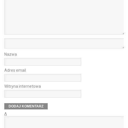
Nazwa
Adres email
Witryna internetowa
Δ