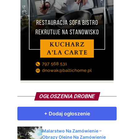
OGŁOSZENIA DROBNE