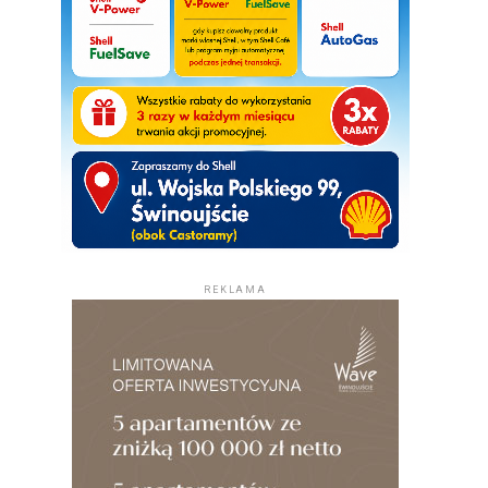
REKLAMA