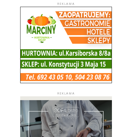
REKLAMA
REKLAMA