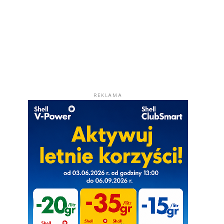
REKLAMA