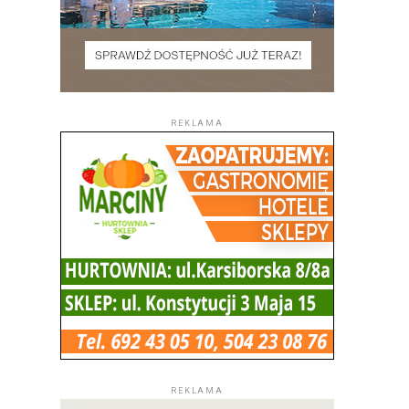
REKLAMA
REKLAMA