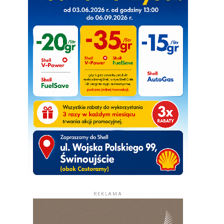
REKLAMA