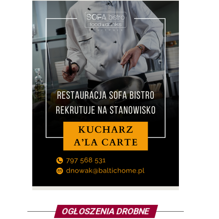
OGŁOSZENIA DROBNE