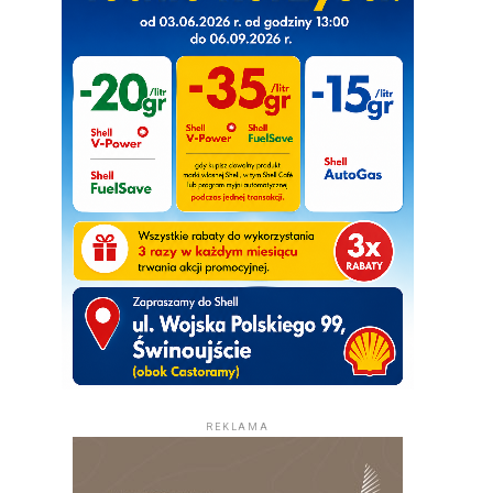
REKLAMA