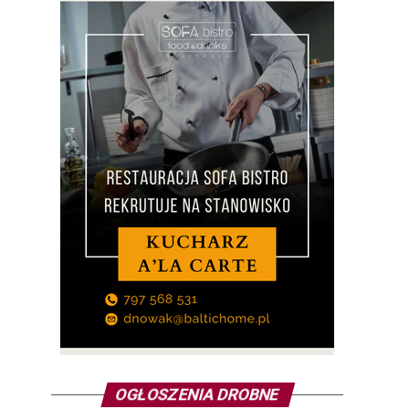
OGŁOSZENIA DROBNE