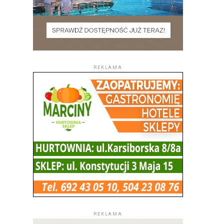
REKLAMA
REKLAMA