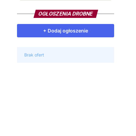
OGŁOSZENIA DROBNE