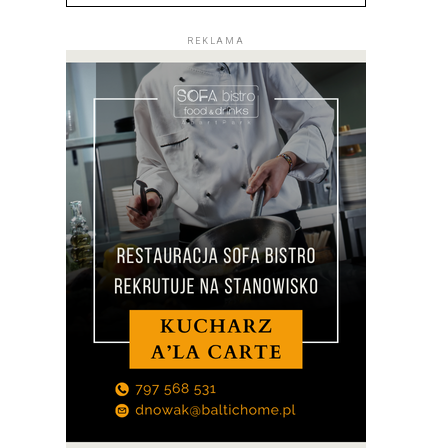
REKLAMA