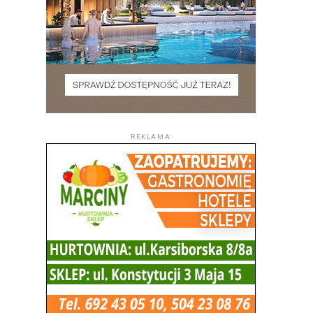
REKLAMA