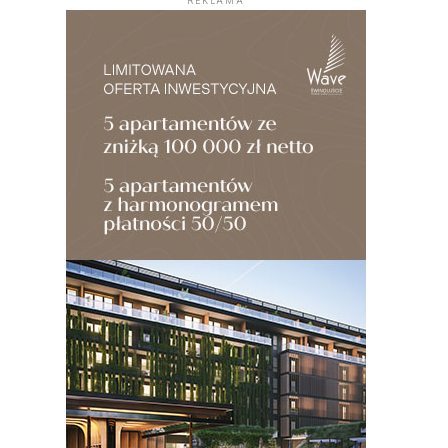
REKLAMA