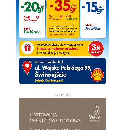
REKLAMA