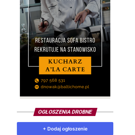
OGŁOSZENIA DROBNE