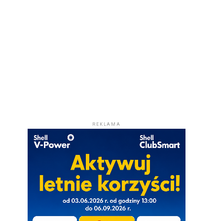
REKLAMA