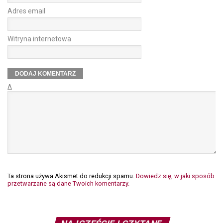
Adres email
Witryna internetowa
Δ
Ta strona używa Akismet do redukcji spamu.
Dowiedz się, w jaki sposób
przetwarzane są dane Twoich komentarzy.