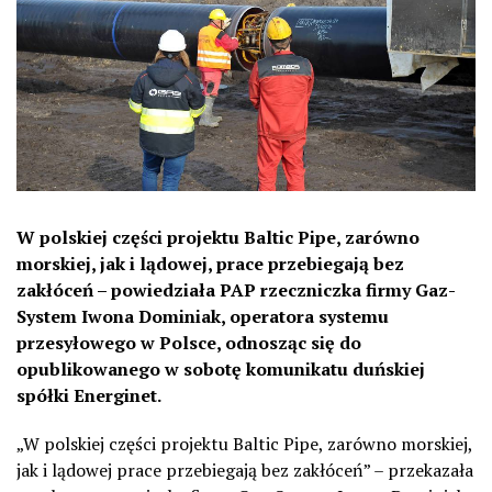
W polskiej części projektu Baltic Pipe, zarówno
morskiej, jak i lądowej, prace przebiegają bez
zakłóceń – powiedziała PAP rzeczniczka firmy Gaz-
System Iwona Dominiak, operatora systemu
przesyłowego w Polsce, odnosząc się do
opublikowanego w sobotę komunikatu duńskiej
spółki Energinet.
„W polskiej części projektu Baltic Pipe, zarówno morskiej,
jak i lądowej prace przebiegają bez zakłóceń” – przekazała