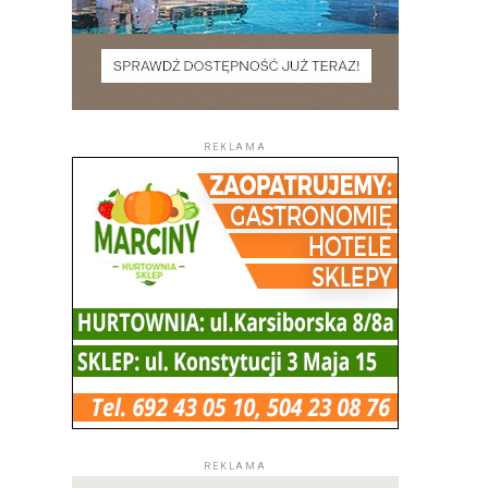
REKLAMA
REKLAMA