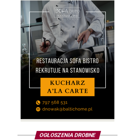
OGŁOSZENIA DROBNE