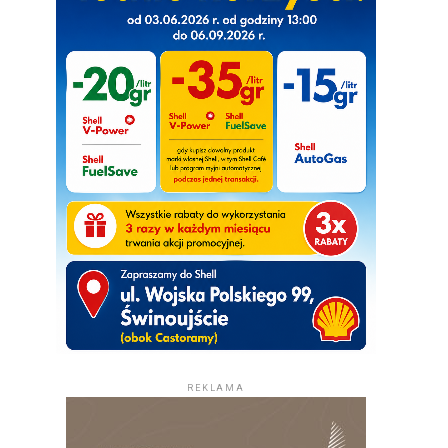
REKLAMA