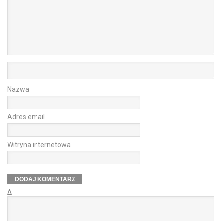
Nazwa
Adres email
Witryna internetowa
Δ