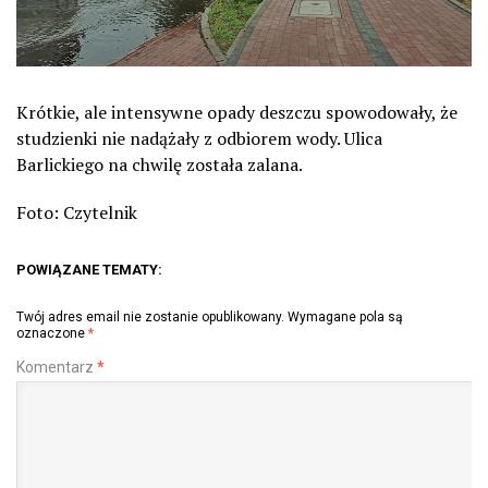
Krótkie, ale intensywne opady deszczu spowodowały, że
studzienki nie nadążały z odbiorem wody. Ulica
Barlickiego na chwilę została zalana.
Foto: Czytelnik
POWIĄZANE TEMATY:
Twój adres email nie zostanie opublikowany.
Wymagane pola są
oznaczone
*
Komentarz
*