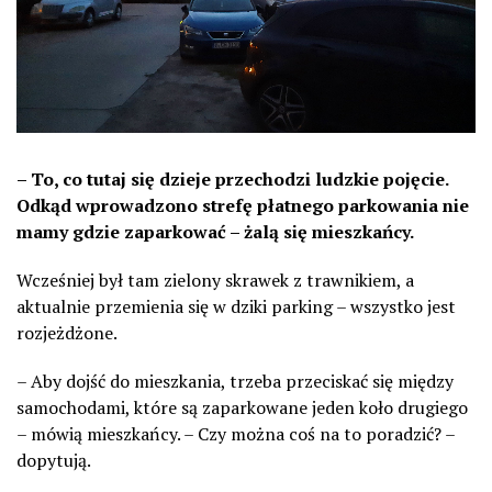
– To, co tutaj się dzieje przechodzi ludzkie pojęcie.
Odkąd wprowadzono strefę płatnego parkowania nie
mamy gdzie zaparkować – żalą się mieszkańcy.
Wcześniej był tam zielony skrawek z trawnikiem, a
aktualnie przemienia się w dziki parking – wszystko jest
rozjeżdżone.
– Aby dojść do mieszkania, trzeba przeciskać się między
samochodami, które są zaparkowane jeden koło drugiego
– mówią mieszkańcy. – Czy można coś na to poradzić? –
dopytują.