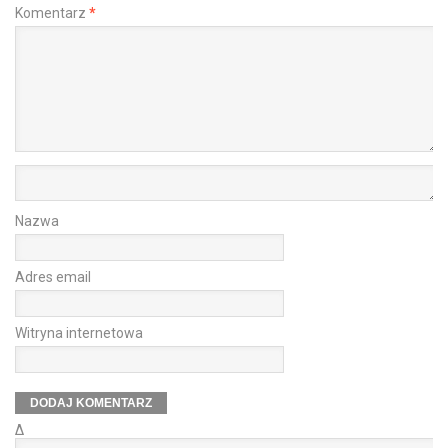
Komentarz
*
Nazwa
Adres email
Witryna internetowa
Δ