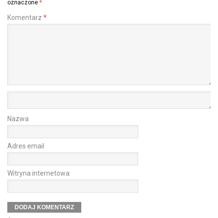
oznaczone
*
Komentarz
*
Nazwa
Adres email
Witryna internetowa