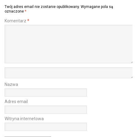
Twój adres email nie zostanie opublikowany.
Wymagane pola są
oznaczone
*
Komentarz
*
Nazwa
Adres email
Witryna internetowa