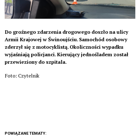
Do groźnego zdarzenia drogowego doszło na ulicy
Armii Krajowej w Świnoujściu. Samochód osobowy
zderzył się z motocyklistą. Okoliczności wypadku
wyjaśniają policjanci. Kierujący jednośladem został
przewieziony do szpitala.
Foto: Czytelnik
POWIĄZANE TEMATY: