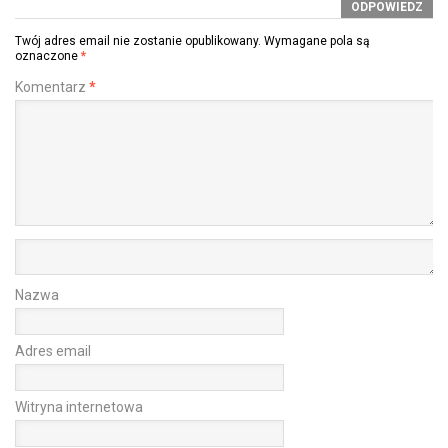
ODPOWIEDZ
Twój adres email nie zostanie opublikowany.
Wymagane pola są
oznaczone
*
Komentarz
*
Nazwa
Adres email
Witryna internetowa