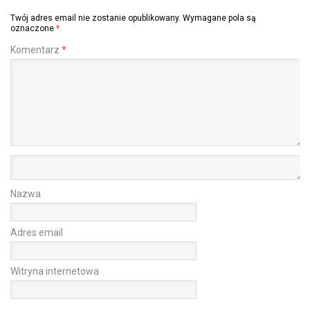
Twój adres email nie zostanie opublikowany.
Wymagane pola są
oznaczone
*
Komentarz
*
Nazwa
Adres email
Witryna internetowa