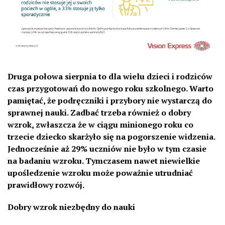
Druga połowa sierpnia to dla wielu dzieci i rodziców
czas przygotowań do nowego roku szkolnego. Warto
pamiętać, że podręczniki i przybory nie wystarczą do
sprawnej nauki. Zadbać trzeba również o dobry
wzrok, zwłaszcza że w ciągu minionego roku co
trzecie dziecko skarżyło się na pogorszenie widzenia.
Jednocześnie aż 29% uczniów nie było w tym czasie
na badaniu wzroku. Tymczasem nawet niewielkie
upośledzenie wzroku może poważnie utrudniać
prawidłowy rozwój.
Dobry wzrok niezbędny do nauki