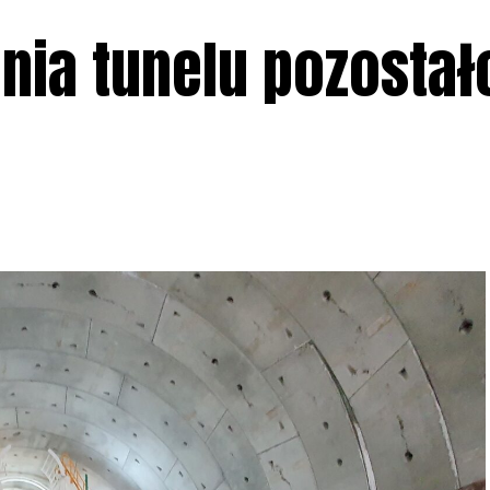
nia tunelu pozostał