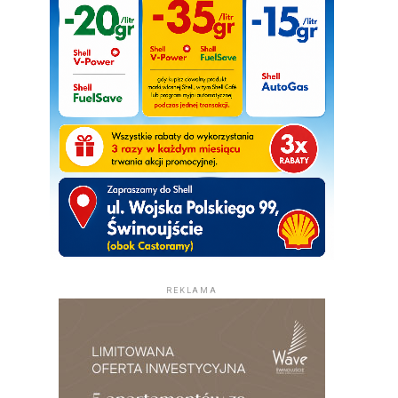
REKLAMA