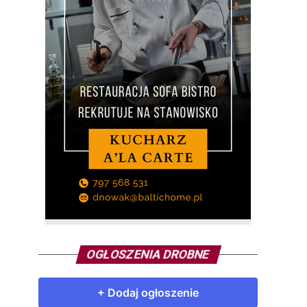
OGŁOSZENIA DROBNE