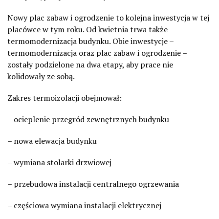
Nowy plac zabaw i ogrodzenie to kolejna inwestycja w tej
placówce w tym roku. Od kwietnia trwa także
termomodernizacja budynku. Obie inwestycje –
termomodernizacja oraz plac zabaw i ogrodzenie –
zostały podzielone na dwa etapy, aby prace nie
kolidowały ze sobą.
Zakres termoizolacji obejmował:
– ocieplenie przegród zewnętrznych budynku
– nowa elewacja budynku
– wymiana stolarki drzwiowej
– przebudowa instalacji centralnego ogrzewania
– częściowa wymiana instalacji elektrycznej