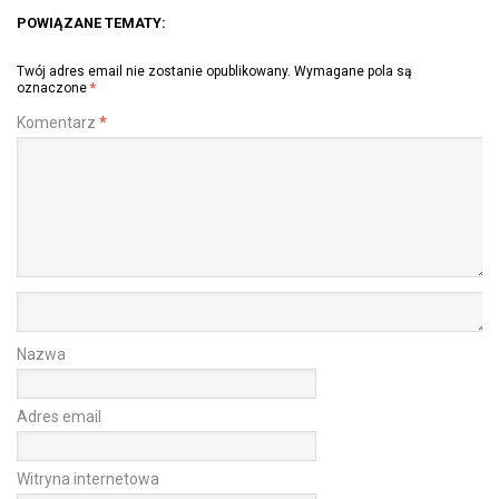
POWIĄZANE TEMATY:
Twój adres email nie zostanie opublikowany.
Wymagane pola są
oznaczone
*
Komentarz
*
Nazwa
Adres email
Witryna internetowa