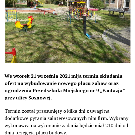
We wtorek 21 września 2021 mija termin składania
ofert na wybudowanie nowego placu zabaw oraz
ogrodzenia Przedszkola Miejskiego nr 9 „Fantazja”
przy ulicy Sosnowej.
Termin został przesunięty o kilka dni z uwagi na
dodatkowe pytania zainteresowanych nim firm. Wybrany
wykonawca na wykonanie zadania będzie miał 210 dni od
dnia przejęcia placu budowy.