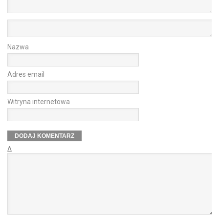
Nazwa
Adres email
Witryna internetowa
Δ