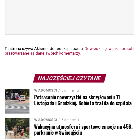
Ta strona używa Akismet do redukcji spamu.
Dowiedz się, w jaki sposób
przetwarzane są dane Twoich komentarzy.
NAJCZĘŚCIEJ CZYTANE
WIADOMOŚCI
3 dni temu
Potrącenie rowerzystki na skrzyżowaniu 11
Listopada i Grodzkiej. Kobieta trafiła do szpitala
WIADOMOŚCI
3 dni temu
Wakacyjna atmosfera i sportowe emocje na 458.
parkrunie w Świnoujściu