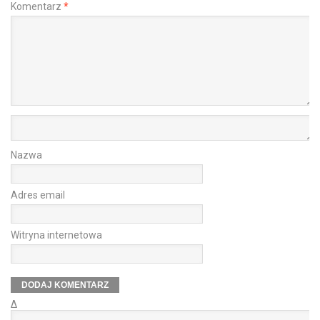
Komentarz
*
Nazwa
Adres email
Witryna internetowa
Δ