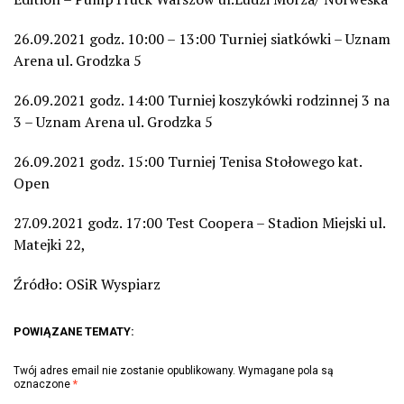
26.09.2021 godz. 10:00 – 13:00 Turniej siatkówki – Uznam
Arena ul. Grodzka 5
26.09.2021 godz. 14:00 Turniej koszykówki rodzinnej 3 na
3 – Uznam Arena ul. Grodzka 5
26.09.2021 godz. 15:00 Turniej Tenisa Stołowego kat.
Open
27.09.2021 godz. 17:00 Test Coopera – Stadion Miejski ul.
Matejki 22,
Źródło: OSiR Wyspiarz
POWIĄZANE TEMATY:
Twój adres email nie zostanie opublikowany.
Wymagane pola są
oznaczone
*