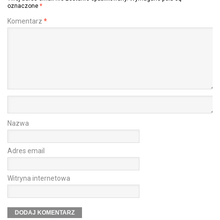
oznaczone
*
Komentarz
*
Nazwa
Adres email
Witryna internetowa