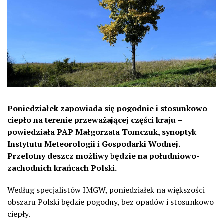
Poniedziałek zapowiada się pogodnie i stosunkowo
ciepło na terenie przeważającej części kraju –
powiedziała PAP Małgorzata Tomczuk, synoptyk
Instytutu Meteorologii i Gospodarki Wodnej.
Przelotny deszcz możliwy będzie na południowo-
zachodnich krańcach Polski.
Według specjalistów IMGW, poniedziałek na większości
obszaru Polski będzie pogodny, bez opadów i stosunkowo
ciepły.