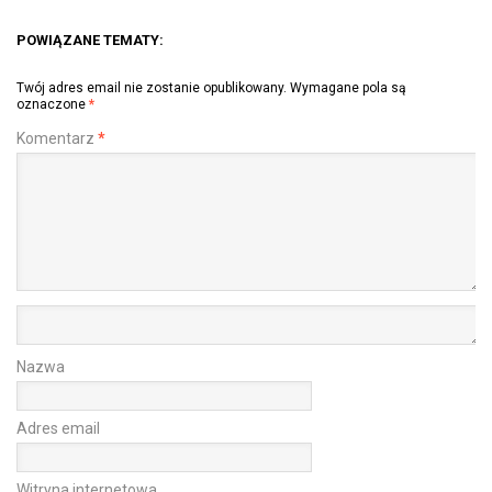
POWIĄZANE TEMATY:
Twój adres email nie zostanie opublikowany.
Wymagane pola są
oznaczone
*
Komentarz
*
Nazwa
Adres email
Witryna internetowa