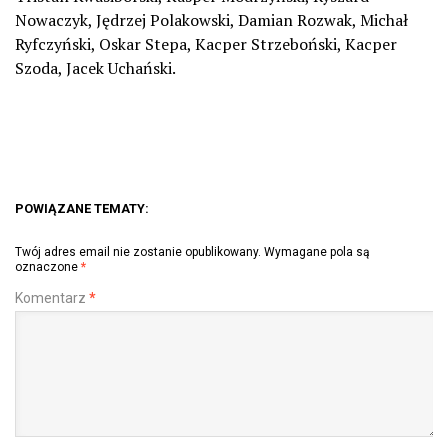
Nowaczyk, Jędrzej Polakowski, Damian Rozwak, Michał
Ryfczyński, Oskar Stepa, Kacper Strzeboński, Kacper
Szoda, Jacek Uchański.
POWIĄZANE TEMATY:
Twój adres email nie zostanie opublikowany.
Wymagane pola są
oznaczone
*
Komentarz
*