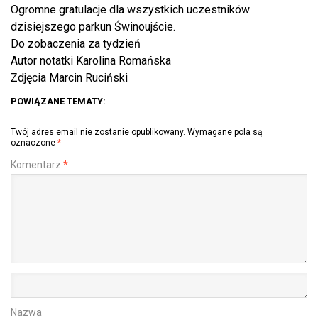
Ogromne gratulacje dla wszystkich uczestników
dzisiejszego parkun Świnoujście.
Do zobaczenia za tydzień
Autor notatki Karolina Romańska
Zdjęcia Marcin Ruciński
POWIĄZANE TEMATY:
Twój adres email nie zostanie opublikowany.
Wymagane pola są
oznaczone
*
Komentarz
*
Nazwa