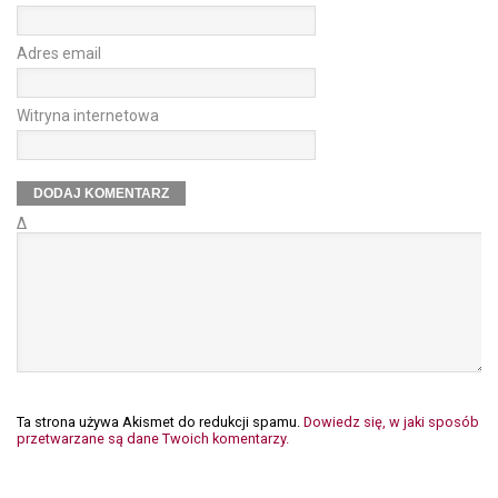
Adres email
Witryna internetowa
Δ
Ta strona używa Akismet do redukcji spamu.
Dowiedz się, w jaki sposób
przetwarzane są dane Twoich komentarzy.