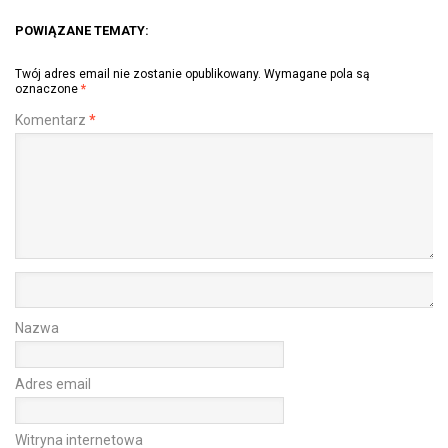
POWIĄZANE TEMATY:
Twój adres email nie zostanie opublikowany.
Wymagane pola są
oznaczone
*
Komentarz
*
Nazwa
Adres email
Witryna internetowa