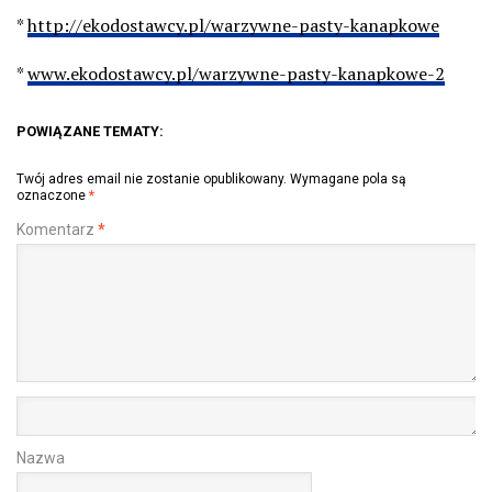
*
http://ekodostawcy.pl/warzywne-pasty-kanapkowe
*
www.ekodostawcy.pl/warzywne-pasty-kanapkowe-2
POWIĄZANE TEMATY:
Twój adres email nie zostanie opublikowany.
Wymagane pola są
oznaczone
*
Komentarz
*
Nazwa