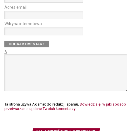
Adres email
Witryna internetowa
Δ
Ta strona używa Akismet do redukcji spamu.
Dowiedz się, w jaki sposób
przetwarzane są dane Twoich komentarzy.