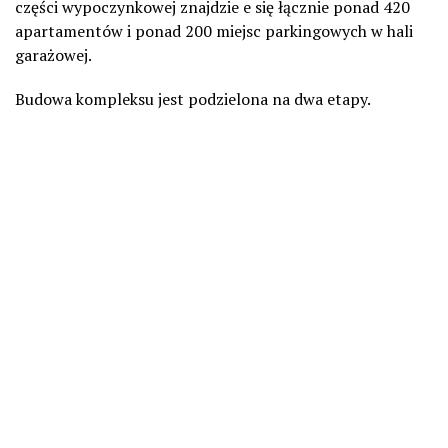
części wypoczynkowej znajdzie e się łącznie ponad 420
apartamentów i ponad 200 miejsc parkingowych w hali
garażowej.
Budowa kompleksu jest podzielona na dwa etapy.