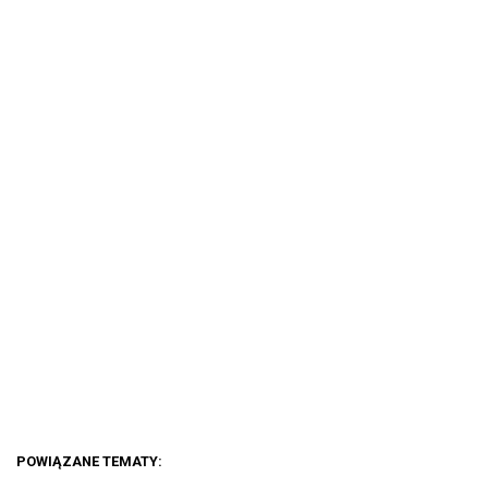
POWIĄZANE TEMATY: