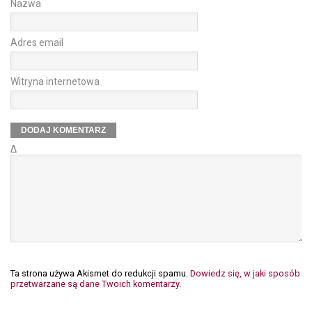
Nazwa
Adres email
Witryna internetowa
Δ
Ta strona używa Akismet do redukcji spamu.
Dowiedz się, w jaki sposób
przetwarzane są dane Twoich komentarzy.