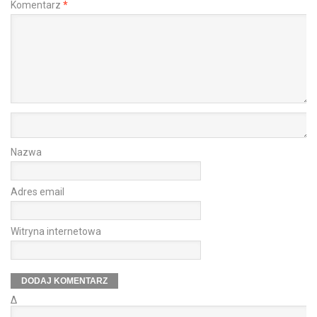
Komentarz
*
Nazwa
Adres email
Witryna internetowa
Δ