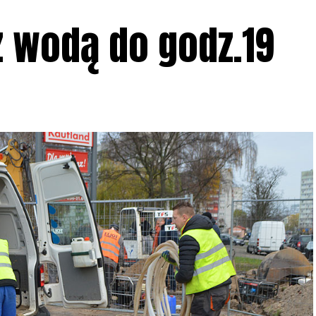
z wodą do godz.19