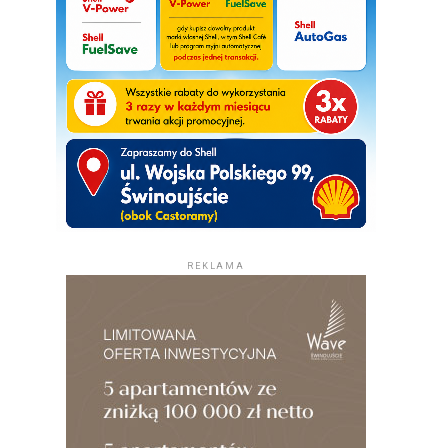
REKLAMA