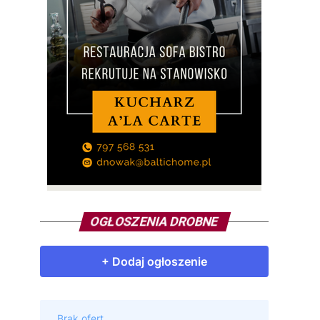
OGŁOSZENIA DROBNE