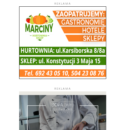
REKLAMA
REKLAMA