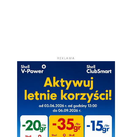
REKLAMA